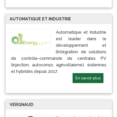
AUTOMATIQUE ET INDUSTRIE
Automatique et Industrie
est leader dans le
développement et
l’intégration de solutions
de contrôle-commande de centrales PV
(injection, autoconso, agrivoltaisme), éoliennes
et hybrides depuis 2017.
En savoir plus
VERGNAUD