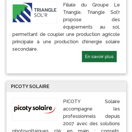
Filiale du Groupe Le
Triangle, Triangle Sol'r
propose des
équipements au sol,
permettant de coupler une production agricole
principale à une production d'énergie solaire
secondaire.
En savoir plus
PICOTY SOLAIRE
PICOTY Solaire
accompagne les
professionnels depuis
2007 avec des solutions
photovoltaïques clé en main : conseils,