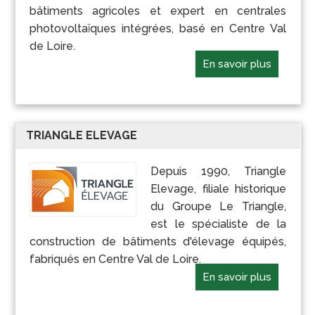
bâtiments agricoles et expert en centrales
photovoltaïques intégrées, basé en Centre Val
de Loire.
En savoir plus
TRIANGLE ELEVAGE
Depuis 1990, Triangle
Elevage, filiale historique
du Groupe Le Triangle,
est le spécialiste de la
construction de bâtiments d'élevage équipés,
fabriqués en Centre Val de Loire.
En savoir plus