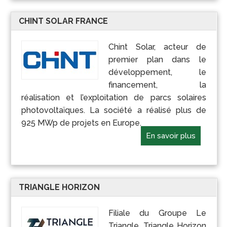
CHINT SOLAR FRANCE
Chint Solar, acteur de
premier plan dans le
développement, le
financement, la
réalisation et l’exploitation de parcs solaires
photovoltaïques. La société a réalisé plus de
925 MWp de projets en Europe.
En savoir plus
TRIANGLE HORIZON
Filiale du Groupe Le
Triangle, Triangle Horizon