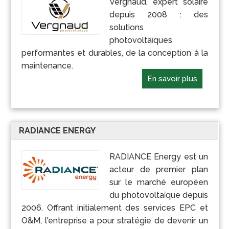
Vergnaud, expert solaire
depuis 2008 : des
solutions
photovoltaïques
performantes et durables, de la conception à la
maintenance.
En savoir plus
RADIANCE ENERGY
RADIANCE Energy est un
acteur de premier plan
sur le marché européen
du photovoltaïque depuis
2006. Offrant initialement des services EPC et
O&M, l'entreprise a pour stratégie de devenir un