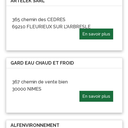
ARTELEK SARL
365 chemin des CEDRES
69210 FLEURIEUX SUR L'ARBRESLE
En savoir plus
GARD EAU CHAUD ET FROID
367 chemin de vente bien
30000 NIMES
En savoir plus
ALFENVIRONNEMENT