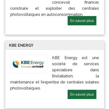
concevoir, financer,
construire et exploiter des centrales
photovoltaïques en autoconsommation.
En savoir plus
KBE ENERGY
KBE Energy est une
société de services
spécialisée dans
l’installation, la
maintenance et l’expertise de centrales solaires
photovoltaïques.
En savoir plus