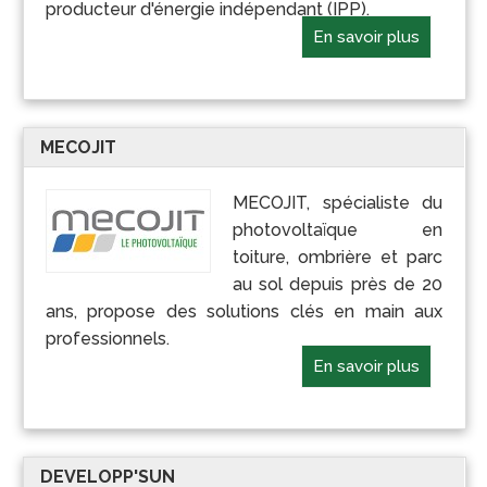
producteur d'énergie indépendant (IPP).
En savoir plus
MECOJIT
MECOJIT, spécialiste du
photovoltaïque en
toiture, ombrière et parc
au sol depuis près de 20
ans, propose des solutions clés en main aux
professionnels.
En savoir plus
DEVELOPP'SUN