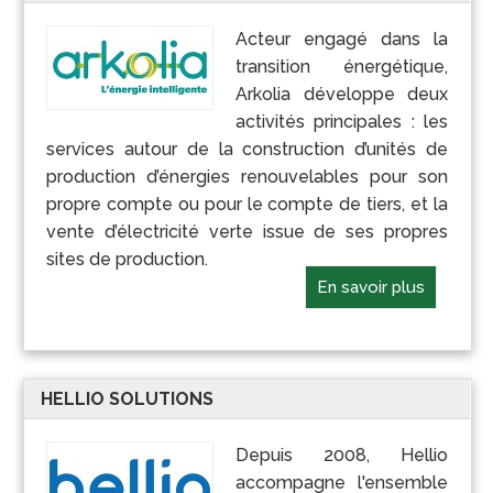
Acteur engagé dans la
transition énergétique,
Arkolia développe deux
activités principales : les
services autour de la construction d’unités de
production d’énergies renouvelables pour son
propre compte ou pour le compte de tiers, et la
vente d’électricité verte issue de ses propres
sites de production.
En savoir plus
HELLIO SOLUTIONS
Depuis 2008, Hellio
accompagne l'ensemble