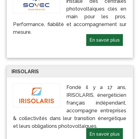
installe des centrales
photovoltaïques clés en
main pour les pros.
Performance, fiabilité et accompagnement sur
mesure.
En savoir plus
IRISOLARIS
Fondé il y a 17 ans,
IRISOLARIS, énergéticien
français indépendant,
accompagne entreprises
& collectivités dans leur transition énergétique
et leurs obligations photovoltaïques.
En savoir plus