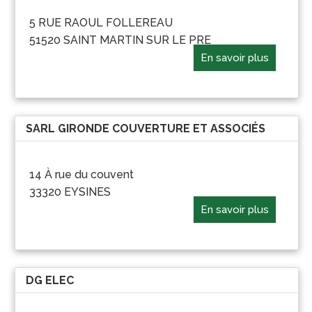
5 RUE RAOUL FOLLEREAU
51520 SAINT MARTIN SUR LE PRE
En savoir plus
SARL GIRONDE COUVERTURE ET ASSOCIÉS
14 À rue du couvent
33320 EYSINES
En savoir plus
DG ELEC