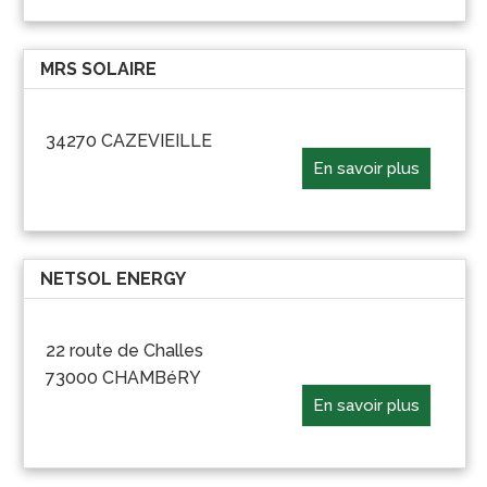
MRS SOLAIRE
34270 CAZEVIEILLE
En savoir plus
NETSOL ENERGY
22 route de Challes
73000 CHAMBéRY
En savoir plus