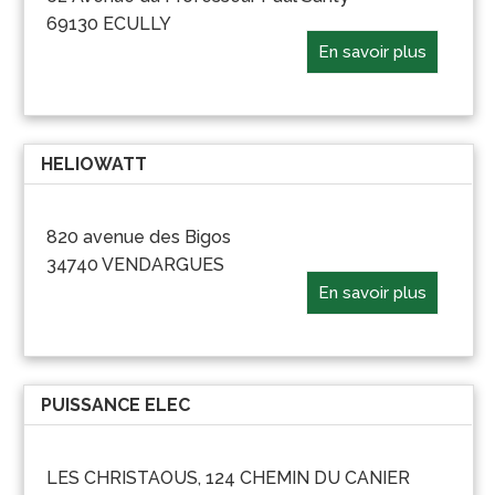
69130 ECULLY
En savoir plus
HELIOWATT
820 avenue des Bigos
34740 VENDARGUES
En savoir plus
PUISSANCE ELEC
LES CHRISTAOUS, 124 CHEMIN DU CANIER