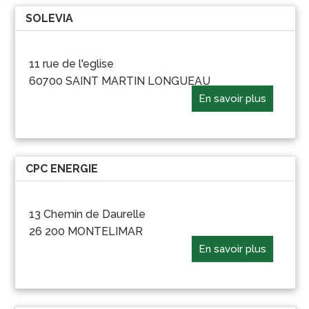
SOLEVIA
11 rue de l'eglise
60700 SAINT MARTIN LONGUEAU
En savoir plus
CPC ENERGIE
13 Chemin de Daurelle
26 200 MONTELIMAR
En savoir plus