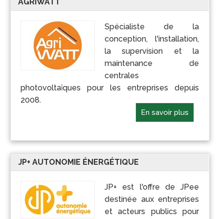
AGRIWATT
Spécialiste de la
conception, l'installation,
la supervision et la
maintenance de
centrales
photovoltaïques pour les entreprises depuis
2008.
En savoir plus
JP+ AUTONOMIE ÉNERGÉTIQUE
JP+ est l'offre de JPee
destinée aux entreprises
et acteurs publics pour