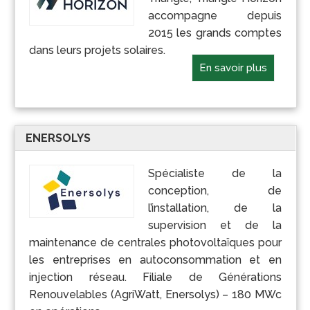
accompagne depuis
2015 les grands comptes
dans leurs projets solaires.
En savoir plus
ENERSOLYS
Spécialiste de la
conception, de
l’installation, de la
supervision et de la
maintenance de centrales photovoltaïques pour
les entreprises en autoconsommation et en
injection réseau. Filiale de Générations
Renouvelables (AgriWatt, Enersolys) – 180 MWc