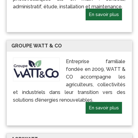
administratif, étude, installation et maintenance.
En savoir plus
GROUPE WATT & CO
Entreprise familiale
fondée en 2009, WATT &
CO accompagne les
agriculteurs, collectivités
et industriels dans leur transition vers des
solutions d’énergies renouvelables.
En savoir plus