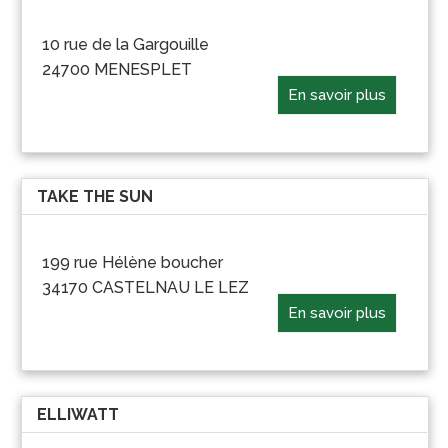
10 rue de la Gargouille
24700 MENESPLET
En savoir plus
TAKE THE SUN
199 rue Hélène boucher
34170 CASTELNAU LE LEZ
En savoir plus
ELLIWATT