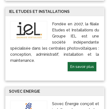
IEL ETUDES ET INSTALLATIONS
Fondée en 2007, la filiale
Etudes et Installations du
Groupe IEL est une
société indépendante
spécialisée dans les centrales photovoltaïques :
conception, administratif, installation et la
maintenance.
En savoir plus
SOVEC ENERGIE
Sovec Énergie conçoit et