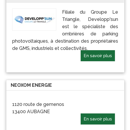
Filiale du Groupe Le
Triangle, Developp'sun
est le spécialiste des
ombrières de parking
photovoltaiques, à destination des propriétaires
de GMS, industriels et collectivités.
En savoir plus
NEOXOM ENERGIE
1120 route de gemenos
13400 AUBAGNE
En savoir plus