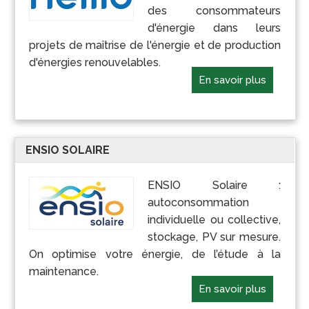
des consommateurs
d'énergie dans leurs
projets de maîtrise de l'énergie et de production
d'énergies renouvelables.
En savoir plus
ENSIO SOLAIRE
ENSIO Solaire :
autoconsommation
individuelle ou collective,
stockage, PV sur mesure.
On optimise votre énergie, de l’étude à la
maintenance.
En savoir plus