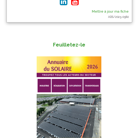
Mettre à jour ma fiche
ADS/2025-0580
Feuilletez-le