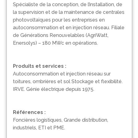
Spécialiste de la conception, de l’installation, de
la supervision et de la maintenance de centrales
photovoltaïques pour les entreprises en
autoconsommation et en injection réseau. Filiale
de Générations Renouvelables (AgriWatt,
Enersolys) – 180 MWc en opérations.
Produits et services :
Autoconsommation et injection réseau sur
toitures, ombrières et sol Stockage et flexibilité.
IRVE. Génie électrique depuis 1975.
Références :
Foncières logistiques, Grande distribution,
industriels, ETI et PME.