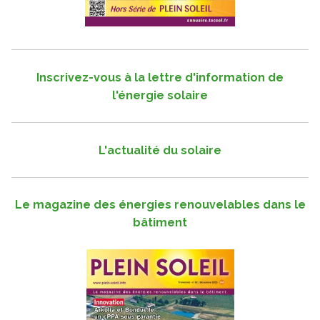
Inscrivez-vous à la lettre d'information de
l'énergie solaire
L'actualité du solaire
Le magazine des énergies renouvelables dans le
bâtiment