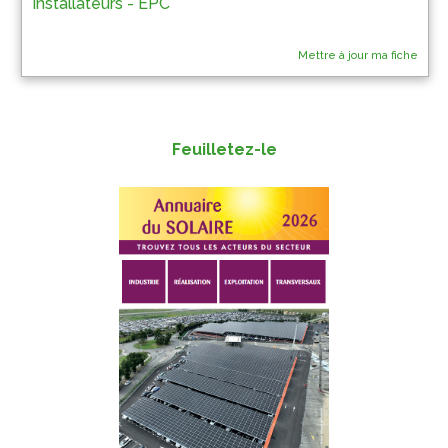
Installateurs - EPC
Mettre à jour ma fiche
Feuilletez-le