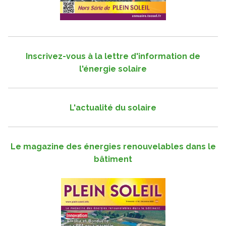
Inscrivez-vous à la lettre d'information de
l'énergie solaire
L'actualité du solaire
Le magazine des énergies renouvelables dans le
bâtiment