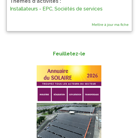
Thèmes d'activités :
Installateurs - EPC
,
Sociétés de services
Mettre à jour ma fiche
Feuilletez-le