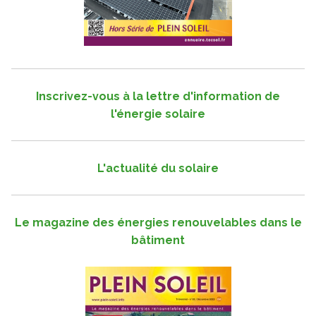
Inscrivez-vous à la lettre d'information de
l'énergie solaire
L'actualité du solaire
Le magazine des énergies renouvelables dans le
bâtiment