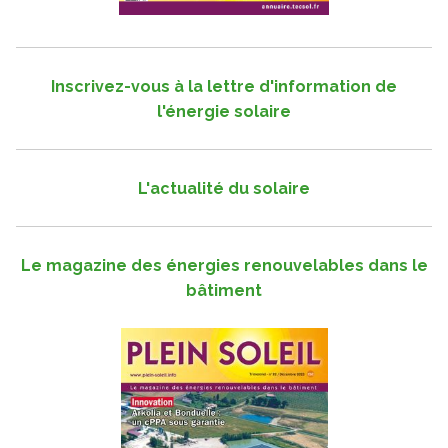
Inscrivez-vous à la lettre d'information de
l'énergie solaire
L'actualité du solaire
Le magazine des énergies renouvelables dans le
bâtiment