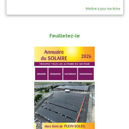
Mettre à jour ma fiche
Feuilletez-le