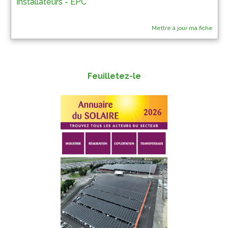
Installateurs - EPC
Mettre à jour ma fiche
Feuilletez-le