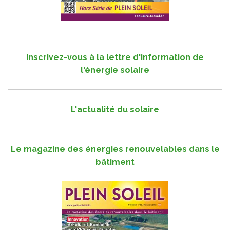
Inscrivez-vous à la lettre d'information de
l'énergie solaire
L'actualité du solaire
Le magazine des énergies renouvelables dans le
bâtiment