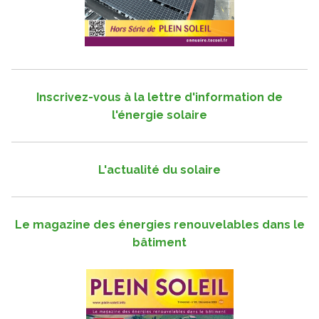
Inscrivez-vous à la lettre d'information de
l'énergie solaire
L'actualité du solaire
Le magazine des énergies renouvelables dans le
bâtiment