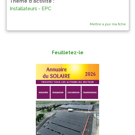
Thème d'activité :
Installateurs - EPC
Mettre à jour ma fiche
Feuilletez-le