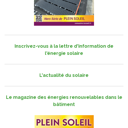
Inscrivez-vous à la lettre d'information de
l'énergie solaire
L'actualité du solaire
Le magazine des énergies renouvelables dans le
bâtiment