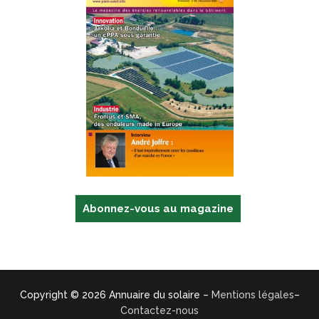
Abonnez-vous au magazine
Copyright © 2026 Annuaire du solaire –
Mentions légales
–
Contactez-nous