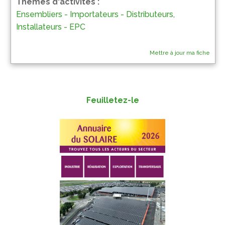
Thèmes d'activités :
Ensembliers - Importateurs - Distributeurs
,
Installateurs - EPC
Mettre à jour ma fiche
Feuilletez-le