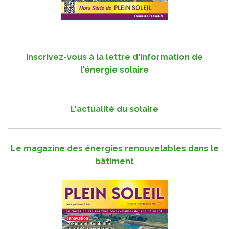
Inscrivez-vous à la lettre d'information de
l'énergie solaire
L'actualité du solaire
Le magazine des énergies renouvelables dans le
bâtiment