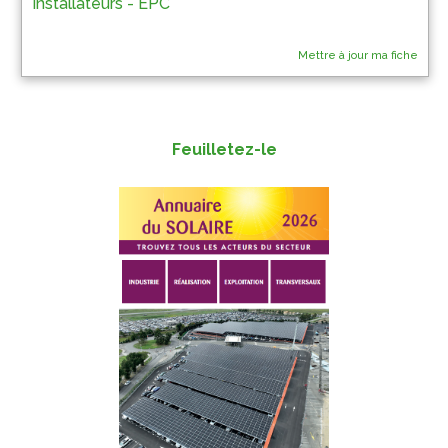
Installateurs - EPC
Mettre à jour ma fiche
Feuilletez-le