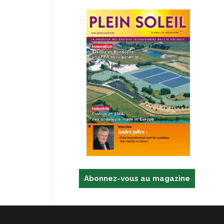
Abonnez-vous au magazine