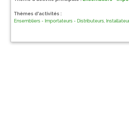
Thèmes d'activités :
Ensembliers - Importateurs - Distributeurs
,
Installateu