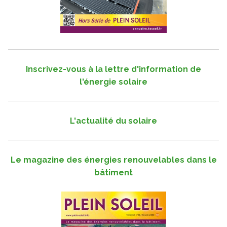
Inscrivez-vous à la lettre d'information de
l'énergie solaire
L'actualité du solaire
Le magazine des énergies renouvelables dans le
bâtiment