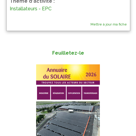
Thème d'activité :
Installateurs - EPC
Mettre à jour ma fiche
Feuilletez-le