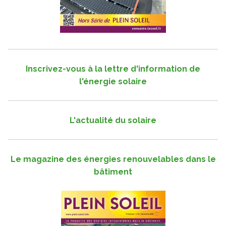
Inscrivez-vous à la lettre d'information de
l'énergie solaire
L'actualité du solaire
Le magazine des énergies renouvelables dans le
bâtiment