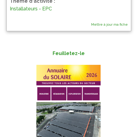
Thème d'activité :
Installateurs - EPC
Mettre à jour ma fiche
Feuilletez-le