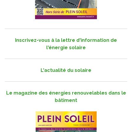
Inscrivez-vous à la lettre d'information de
l'énergie solaire
L'actualité du solaire
Le magazine des énergies renouvelables dans le
bâtiment