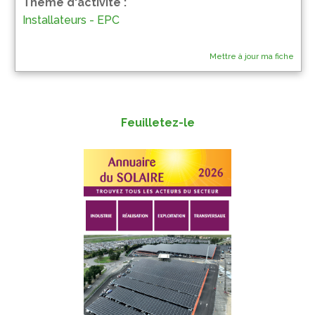
Thème d'activité :
Installateurs - EPC
Mettre à jour ma fiche
Feuilletez-le