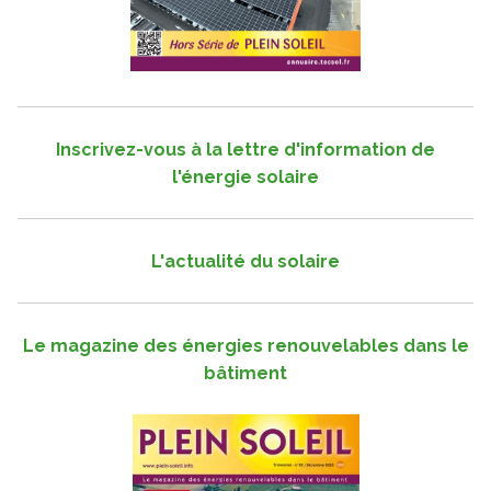
Inscrivez-vous à la lettre d'information de
l'énergie solaire
L'actualité du solaire
Le magazine des énergies renouvelables dans le
bâtiment