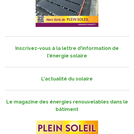
Inscrivez-vous à la lettre d'information de
l'énergie solaire
L'actualité du solaire
Le magazine des énergies renouvelables dans le
bâtiment