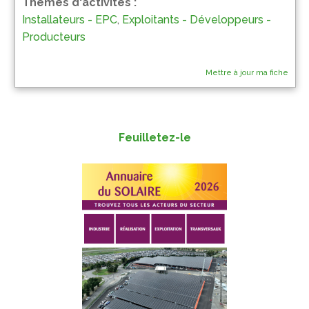
Thèmes d'activités :
Installateurs - EPC
,
Exploitants - Développeurs -
Producteurs
Mettre à jour ma fiche
Feuilletez-le