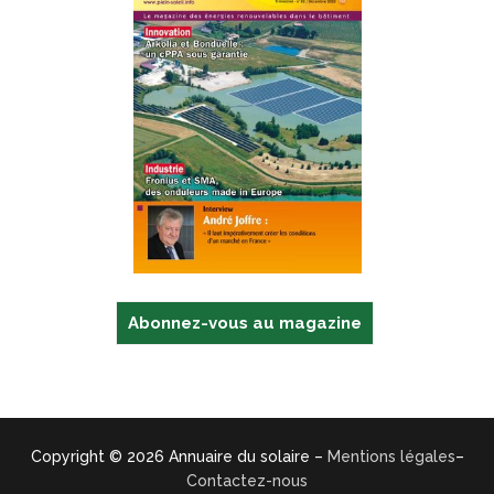
Abonnez-vous au magazine
Copyright © 2026 Annuaire du solaire –
Mentions légales
–
Contactez-nous