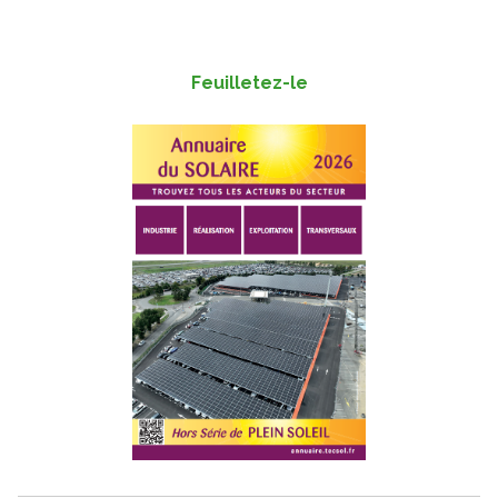
Feuilletez-le