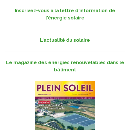
Inscrivez-vous à la lettre d'information de
l'énergie solaire
L'actualité du solaire
Le magazine des énergies renouvelables dans le
bâtiment