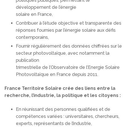
politiques publiques, permettant le
développement de l’énergie
solaire en France,
Contribuer à l’étude objective et transparente des
réponses fournies par l’énergie solaire aux défis
contemporains,
Fournir régulièrement des données chiffrées sur le
secteur photovoltaïque, avec notamment la
publication
trimestrielle de l’Observatoire de l’Energie Solaire
Photovoltaïque en France depuis 2011.
France Territoire Solaire crée des liens entre la
recherche, l’industrie, la politique et les citoyens :
En réunissant des personnes qualifiées et de
compétences variées : universitaires, chercheurs,
experts, représentants de l’industrie,