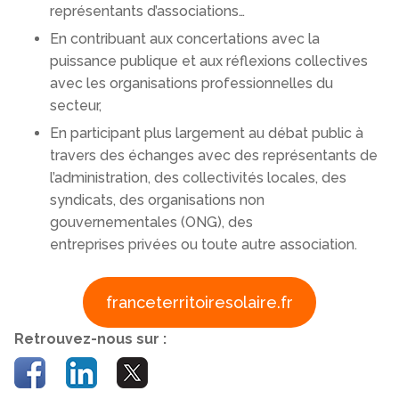
représentants d’associations…
En contribuant aux concertations avec la
puissance publique et aux réflexions collectives
avec les organisations professionnelles du
secteur,
En participant plus largement au débat public à
travers des échanges avec des représentants de
l’administration, des collectivités locales, des
syndicats, des organisations non
gouvernementales (ONG), des
entreprises privées ou toute autre association.
franceterritoiresolaire.fr
Retrouvez-nous sur :