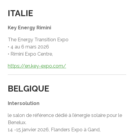
ITALIE
Key Energy Rimini
The Energy Transition Expo
• 4 au 6 mars 2026
• Rimini Expo Centre,
https://en.key-expo.com/
BELGIQUE
Intersolution
le salon de référence dédié à l’énergie solaire pour le
Benelux.
14 -15 janvier 2026, Flanders Expo à Gand,