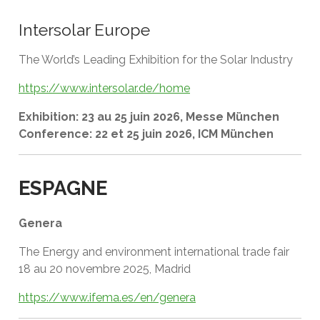
Intersolar Europe
The World’s Leading Exhibition for the Solar Industry
https://www.intersolar.de/home
Exhibition: 23 au 25 juin 2026, Messe München
Conference: 22 et 25 juin 2026, ICM München
ESPAGNE
Genera
The Energy and environment international trade fair
18 au 20 novembre 2025, Madrid
https://www.ifema.es/en/genera