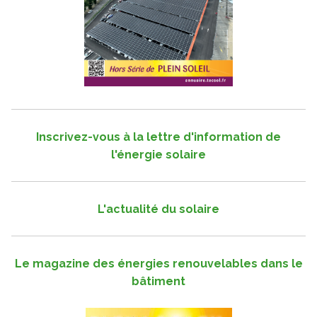
Inscrivez-vous à la lettre d'information de
l'énergie solaire
L'actualité du solaire
Le magazine des énergies renouvelables dans le
bâtiment