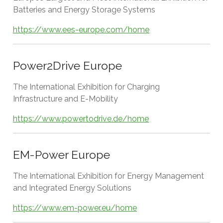
Batteries and Energy Storage Systems
https://www.ees-europe.com/home
Power2Drive Europe
The International Exhibition for Charging
Infrastructure and E-Mobility
https://www.powertodrive.de/home
EM-Power Europe
The International Exhibition for Energy Management
and Integrated Energy Solutions
https://www.em-power.eu/home