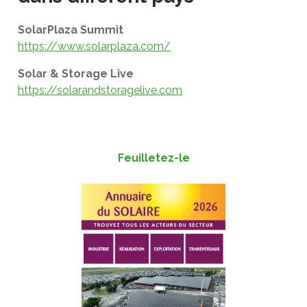
SolarPlaza Summit
https://www.solarplaza.com/
Solar & Storage Live
https://solarandstoragelive.com
Feuilletez-le