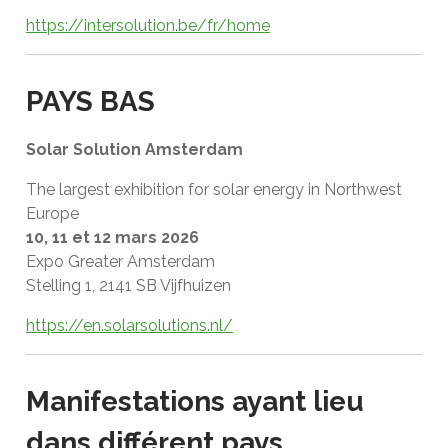
https://intersolution.be/fr/home
PAYS BAS
Solar Solution Amsterdam
The largest exhibition for solar energy in Northwest
Europe
10, 11 et 12 mars 2026
Expo Greater Amsterdam
Stelling 1, 2141 SB Vijfhuizen
https://en.solarsolutions.nl/
Manifestations ayant lieu
dans différent pays