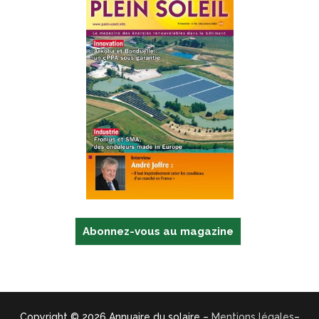
Abonnez-vous au magazine
Copyright © 2026 Annuaire du solaire –
Mentions légales
–