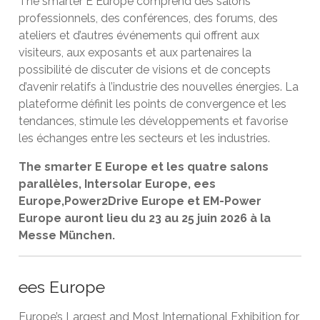
The smarter E Europe comprend des salons
professionnels, des conférences, des forums, des
ateliers et d’autres événements qui offrent aux
visiteurs, aux exposants et aux partenaires la
possibilité de discuter de visions et de concepts
d’avenir relatifs à l’industrie des nouvelles énergies. La
plateforme définit les points de convergence et les
tendances, stimule les développements et favorise
les échanges entre les secteurs et les industries.
The smarter E Europe et les quatre salons
parallèles, Intersolar Europe, ees
Europe,Power2Drive Europe et EM-Power
Europe auront lieu du 23 au 25 juin 2026 à la
Messe München.
ees Europe
Europe’s Largest and Most International Exhibition for