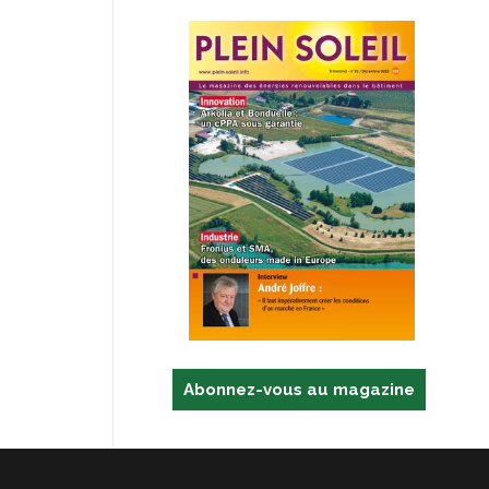
Abonnez-vous au magazine