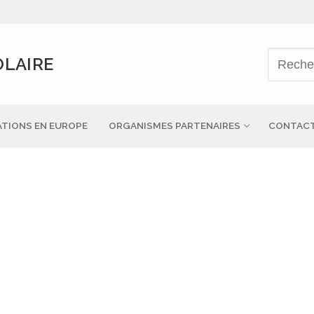
OLAIRE
TIONS EN EUROPE
ORGANISMES PARTENAIRES
CONTAC