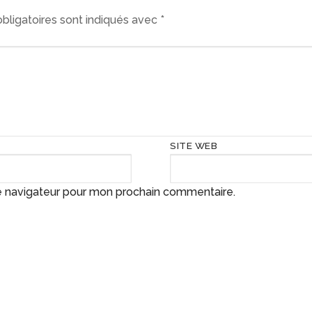
bligatoires sont indiqués avec
*
SITE WEB
e navigateur pour mon prochain commentaire.