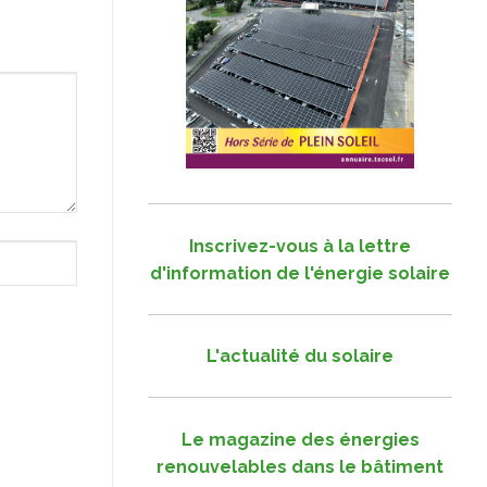
Inscrivez-vous à la lettre
d'information de l'énergie solaire
L'actualité du solaire
Le magazine des énergies
renouvelables dans le bâtiment