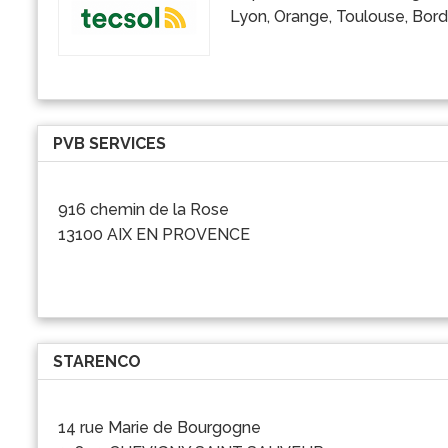
Lyon, Orange, Toulouse, Borde
PVB SERVICES
916 chemin de la Rose
13100 AIX EN PROVENCE
STARENCO
14 rue Marie de Bourgogne