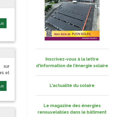
lus
Inscrivez-vous à la lettre
d'information de l'énergie solaire
 sur
rs et
L'actualité du solaire
lus
Le magazine des énergies
renouvelables dans le bâtiment