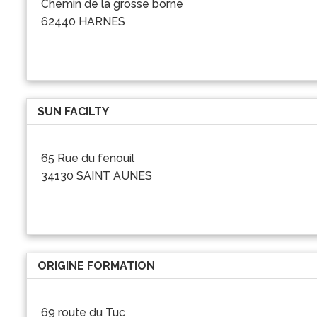
Chemin de la grosse borne
62440 HARNES
SUN FACILTY
65 Rue du fenouil
34130 SAINT AUNES
ORIGINE FORMATION
69 route du Tuc