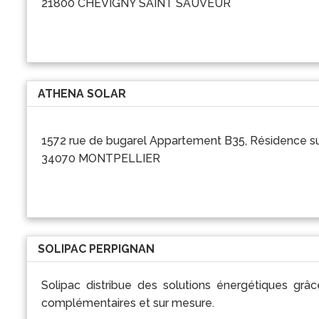
21800 CHEVIGNY SAINT SAUVEUR
ATHENA SOLAR
1572 rue de bugarel Appartement B35, Résidence s
34070 MONTPELLIER
SOLIPAC PERPIGNAN
Solipac distribue des solutions énergétiques gr
complémentaires et sur mesure.