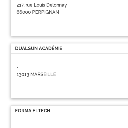
217, rue Louis Delonnay
66000 PERPIGNAN
DUALSUN ACADÉMIE
-
13013 MARSEILLE
FORMA ELTECH