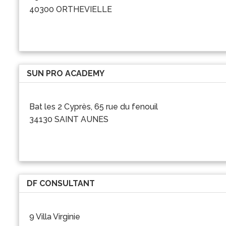
40300 ORTHEVIELLE
SUN PRO ACADEMY
Bat les 2 Cyprès, 65 rue du fenouil
34130 SAINT AUNES
DF CONSULTANT
9 Villa Virginie