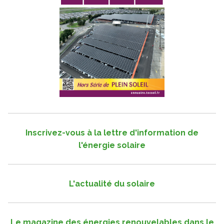
Inscrivez-vous à la lettre d'information de
l'énergie solaire
L'actualité du solaire
Le magazine des énergies renouvelables dans le