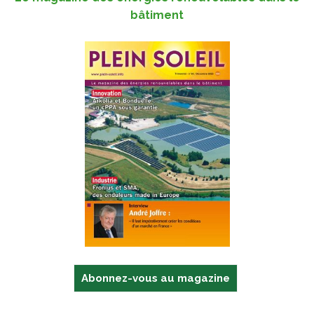
bâtiment
Abonnez-vous au magazine