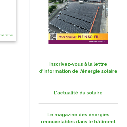
 ma fiche
Inscrivez-vous à la lettre
d'information de l'énergie solaire
L'actualité du solaire
Le magazine des énergies
renouvelables dans le bâtiment