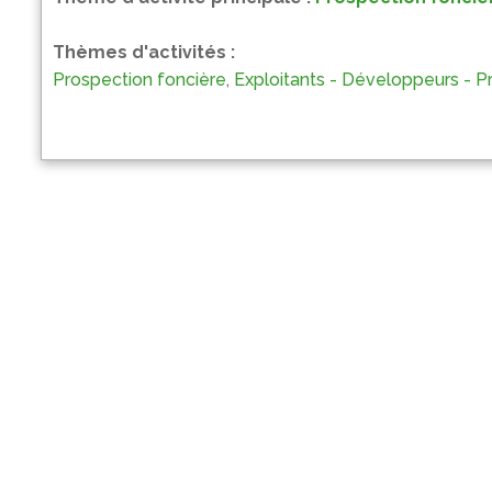
Thèmes d'activités :
Prospection foncière
,
Exploitants - Développeurs - P