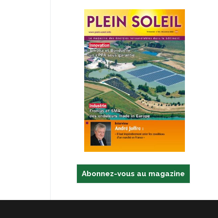
Abonnez-vous au magazine