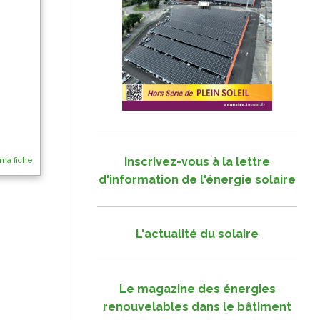
Inscrivez-vous à la lettre
 ma fiche
d'information de l'énergie solaire
L'actualité du solaire
Le magazine des énergies
renouvelables dans le bâtiment