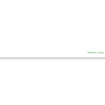
Mettre à jour