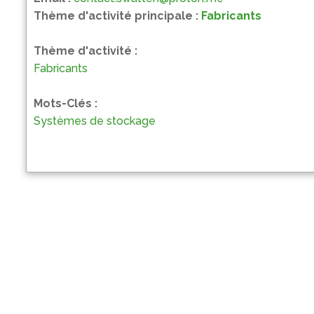
Thème d'activité principale :
Fabricants
Thème d'activité :
Fabricants
Mots-Clés :
Systèmes de stockage