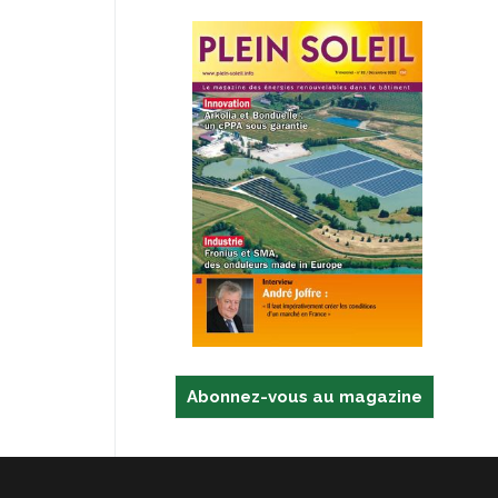
Abonnez-vous au magazine