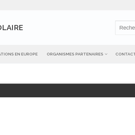
OLAIRE
TIONS EN EUROPE
ORGANISMES PARTENAIRES
CONTAC