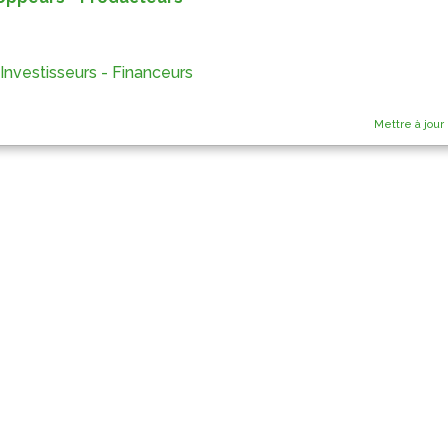
Investisseurs - Financeurs
Mettre à jour