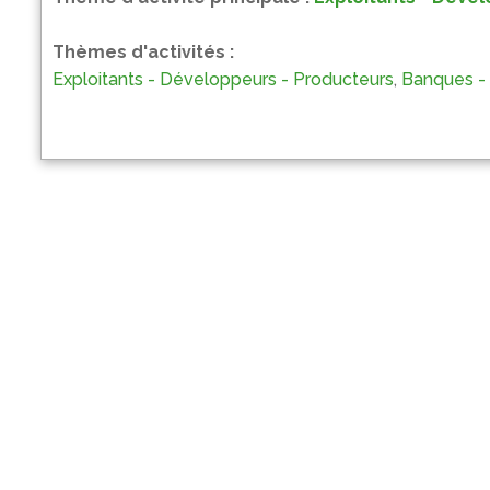
Thèmes d'activités :
Exploitants - Développeurs - Producteurs
,
Banques - 