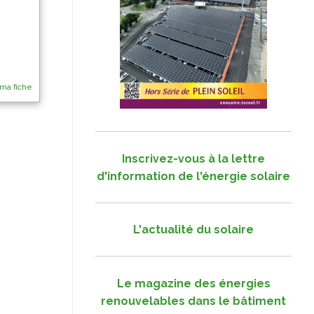
 ma fiche
Inscrivez-vous à la lettre
d'information de l'énergie solaire
L'actualité du solaire
Le magazine des énergies
renouvelables dans le bâtiment