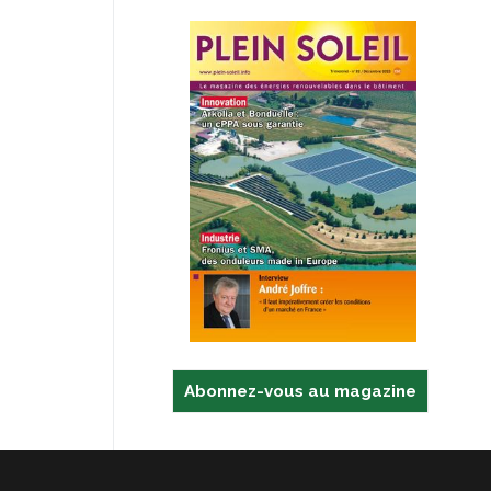
Abonnez-vous au magazine