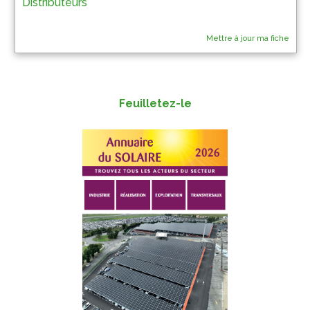
Distributeurs
Mettre à jour ma fiche
Feuilletez-le