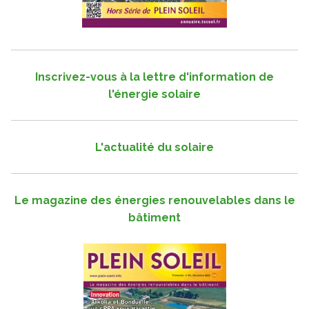
Inscrivez-vous à la lettre d'information de
l'énergie solaire
L'actualité du solaire
Le magazine des énergies renouvelables dans le
bâtiment