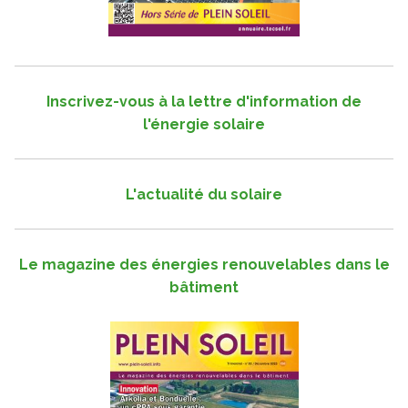
Inscrivez-vous à la lettre d'information de
l'énergie solaire
L'actualité du solaire
Le magazine des énergies renouvelables dans le
bâtiment