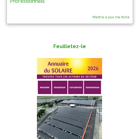
Professionnels
Mettre à jour ma fiche
Feuilletez-le