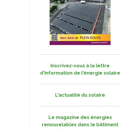
Inscrivez-vous à la lettre
d'information de l'énergie solaire
L'actualité du solaire
Le magazine des énergies
renouvelables dans le bâtiment