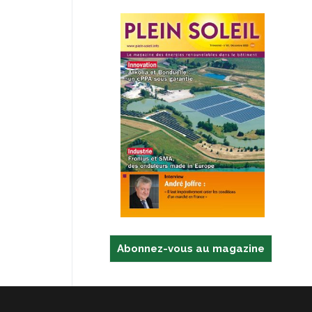
Abonnez-vous au magazine