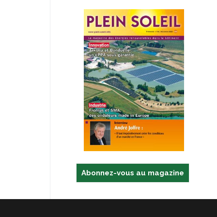
Abonnez-vous au magazine