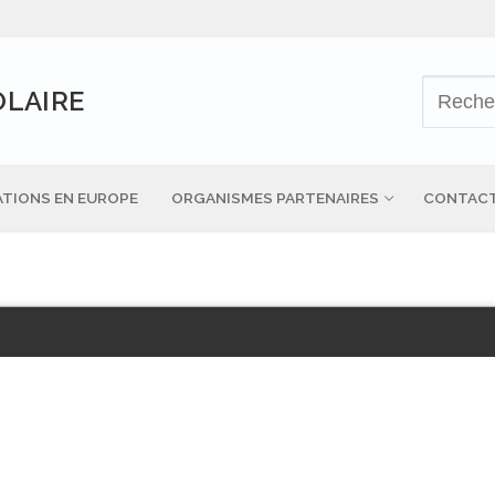
OLAIRE
TIONS EN EUROPE
ORGANISMES PARTENAIRES
CONTAC