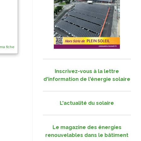
 ma fiche
Inscrivez-vous à la lettre
d'information de l'énergie solaire
L'actualité du solaire
Le magazine des énergies
renouvelables dans le bâtiment