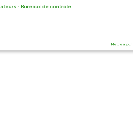
cateurs - Bureaux de contrôle
Mettre à jour