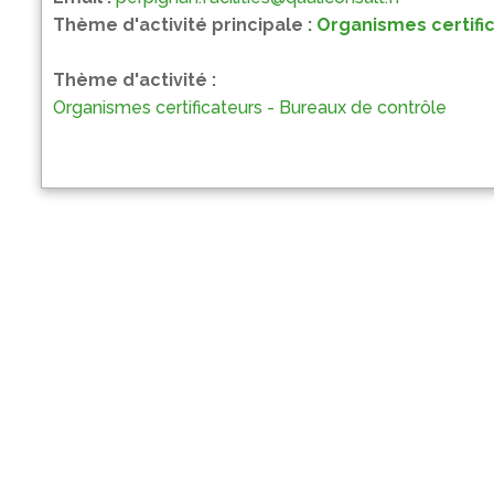
Thème d'activité principale :
Organismes certifi
Thème d'activité :
Organismes certificateurs - Bureaux de contrôle