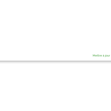
Mettre à jour