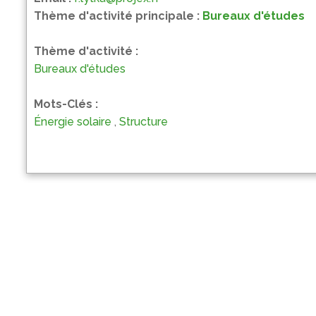
Thème d'activité principale :
Bureaux d'études
Thème d'activité :
Bureaux d'études
Mots-Clés :
Énergie solaire
,
Structure