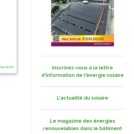
Inscrivez-vous à la lettre
 ma fiche
d'information de l'énergie solaire
L'actualité du solaire
Le magazine des énergies
renouvelables dans le bâtiment