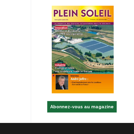
Abonnez-vous au magazine