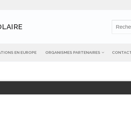
OLAIRE
TIONS EN EUROPE
ORGANISMES PARTENAIRES
CONTAC