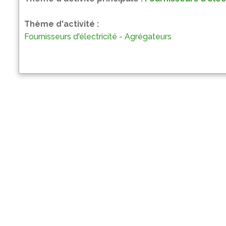
Thème d'activité :
Fournisseurs d'électricité - Agrégateurs