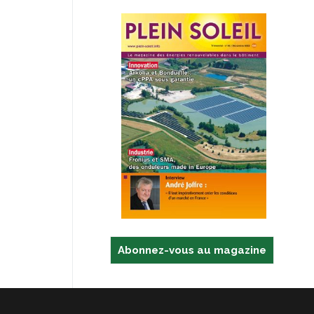
Abonnez-vous au magazine