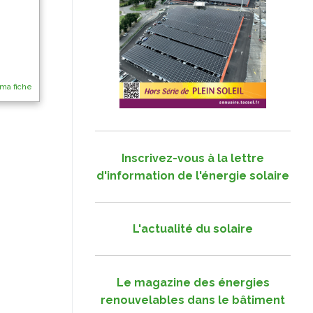
 ma fiche
Inscrivez-vous à la lettre
d'information de l'énergie solaire
L'actualité du solaire
Le magazine des énergies
renouvelables dans le bâtiment