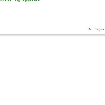
Mettre à jour