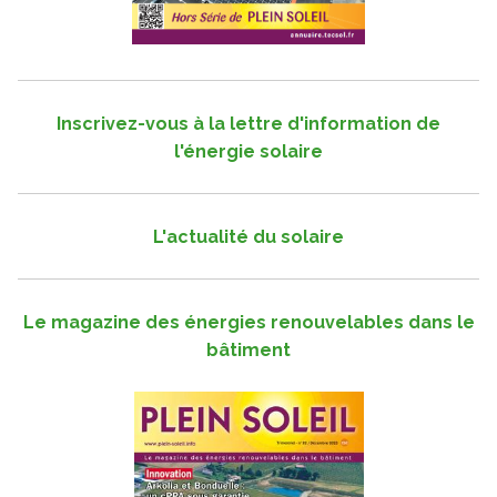
Inscrivez-vous à la lettre d'information de
l'énergie solaire
L'actualité du solaire
Le magazine des énergies renouvelables dans le
bâtiment