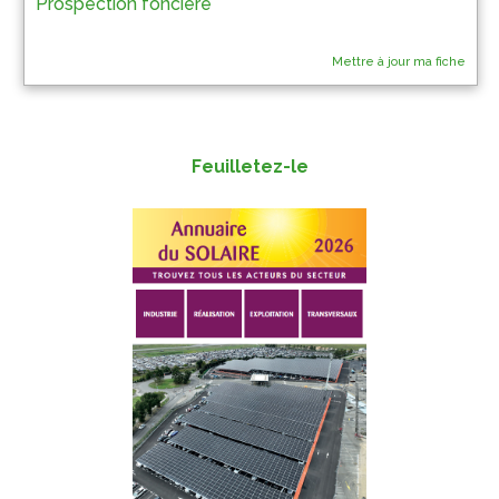
Prospection foncière
Mettre à jour ma fiche
Feuilletez-le