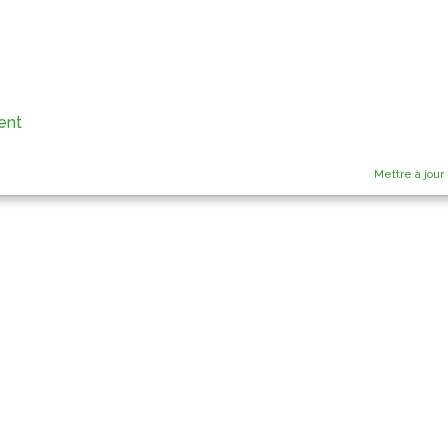
ent
Mettre à jour