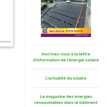
 ma fiche
Inscrivez-vous à la lettre
d'information de l'énergie solaire
L'actualité du solaire
Le magazine des énergies
renouvelables dans le bâtiment