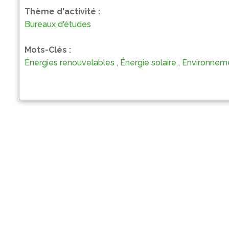
Thème d'activité :
Bureaux d'études
Mots-Clés :
Énergies renouvelables
,
Énergie solaire
,
Environnem