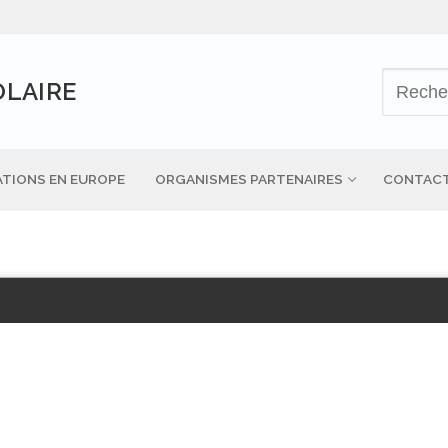
OLAIRE
TIONS EN EUROPE
ORGANISMES PARTENAIRES
CONTAC