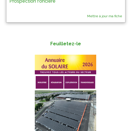
Prospection foncière
Mettre à jour ma fiche
Feuilletez-le