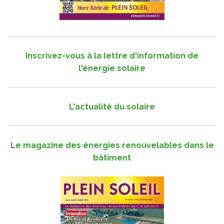
Inscrivez-vous à la lettre d'information de
l'énergie solaire
L'actualité du solaire
Le magazine des énergies renouvelables dans le
bâtiment