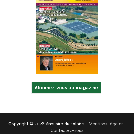
Abonnez-vous au magazine
Copyright © 2026 Annuaire du solaire –
Mentions légales
–
Contactez-nous