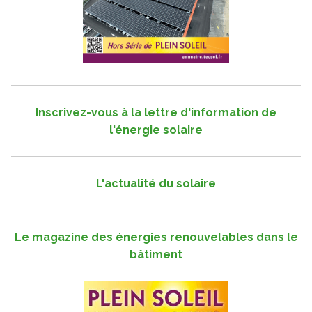
Inscrivez-vous à la lettre d'information de
l'énergie solaire
L'actualité du solaire
Le magazine des énergies renouvelables dans le
bâtiment