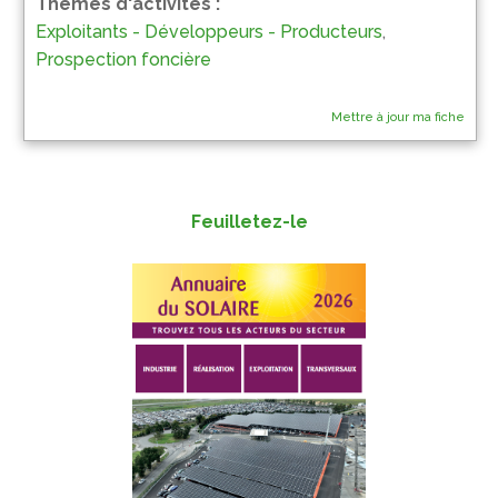
Thèmes d'activités :
Exploitants - Développeurs - Producteurs
,
Prospection foncière
Mettre à jour ma fiche
Feuilletez-le