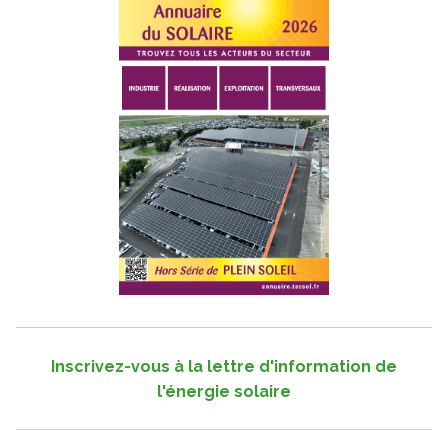
Inscrivez-vous à la lettre d'information de
l'énergie solaire