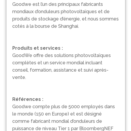
Goodwe est l’un des principaux fabricants
mondiaux d’onduleurs photovoltaïques et de
produits de stockage d’énergie, et nous sommes
cotés à la bourse de Shanghai.
Produits et services :
GoodWe offre des solutions photovoltaïques
complètes et un service mondial incluant
conseil, formation, assistance et suivi après-
vente.
Références :
Goodwe compte plus de 5000 employés dans
le monde (150 en Europe) et est désigné
comme fabricant mondial d’onduleurs de
puissance de niveau Tier 1 par BloombergNEF