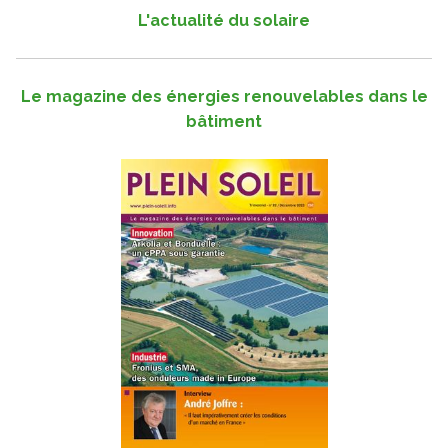
L'actualité du solaire
Le magazine des énergies renouvelables dans le
bâtiment