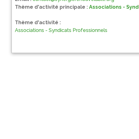
Thème d'activité principale :
Associations - Synd
Thème d'activité :
Associations - Syndicats Professionnels