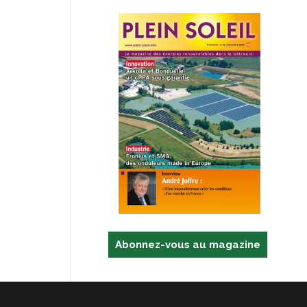
Abonnez-vous au magazine