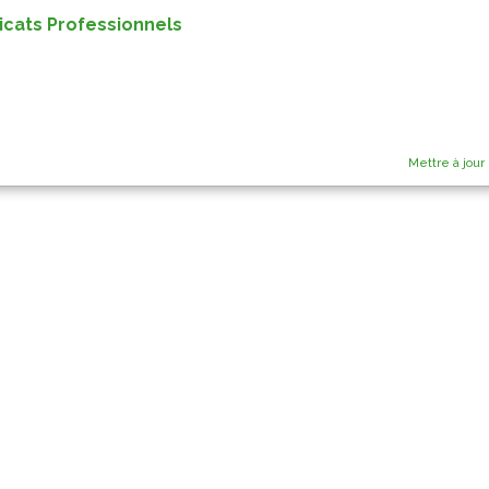
icats Professionnels
Mettre à jour