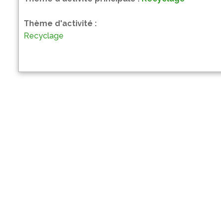
Thème d'activité :
Recyclage