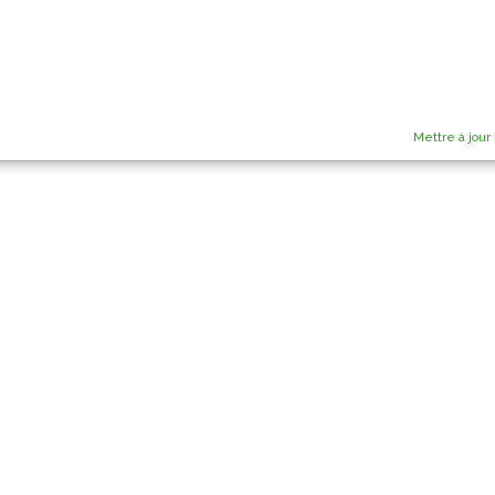
Mettre à jour