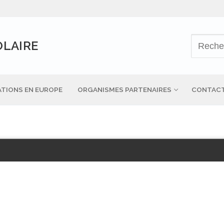
OLAIRE
TIONS EN EUROPE
ORGANISMES PARTENAIRES
CONTAC