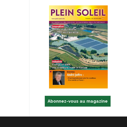
Abonnez-vous au magazine