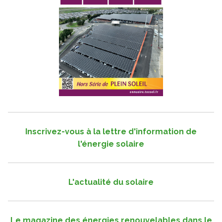
Inscrivez-vous à la lettre d'information de
l'énergie solaire
L'actualité du solaire
Le magazine des énergies renouvelables dans le