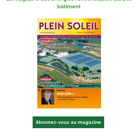
bâtiment
Abonnez-vous au magazine