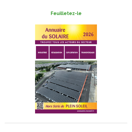
Feuilletez-le