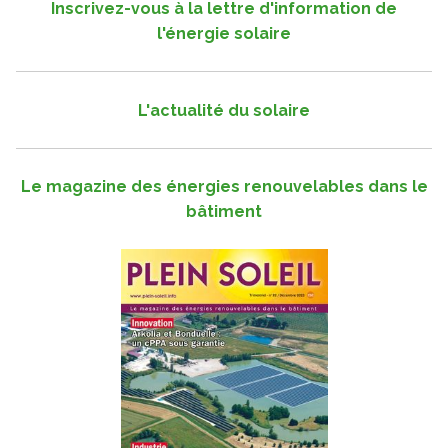
Inscrivez-vous à la lettre d'information de
l'énergie solaire
L'actualité du solaire
Le magazine des énergies renouvelables dans le
bâtiment