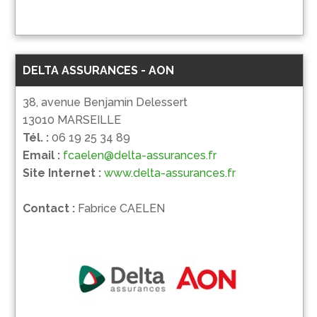
DELTA ASSURANCES - AON
38, avenue Benjamin Delessert
13010 MARSEILLE
Tél. :
06 19 25 34 89
Email :
fcaelen@delta-assurances.fr
Site Internet :
www.delta-assurances.fr
Contact :
Fabrice CAELEN