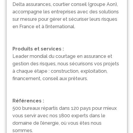
Delta assurances, courtier conseil (groupe Aon),
accompagne les entreprises avec des solutions
sur mesure pour gérer et sécuriser leurs risques
en France et à l’international.
Produits et services :
Leader mondial du courtage en assurance et
gestion des risques, nous sécurisons vos projets
à chaque étape : construction, exploitation,
financement, conseil aux prêteurs.
Références :
500 bureaux répartis dans 120 pays pour mieux
vous servir avec nos 1800 experts dans le
domaine de l’énergie, où vous êtes nous
sommes.