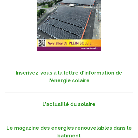
Inscrivez-vous à la lettre d'information de
l'énergie solaire
L'actualité du solaire
Le magazine des énergies renouvelables dans le
bâtiment