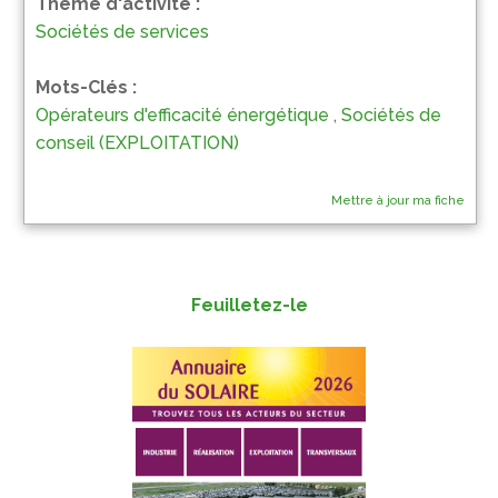
Thème d'activité :
Sociétés de services
Mots-Clés :
Opérateurs d'efficacité énergétique
,
Sociétés de
conseil (EXPLOITATION)
Mettre à jour ma fiche
Feuilletez-le