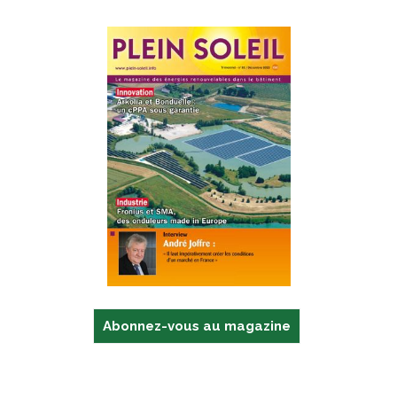
Abonnez-vous au magazine