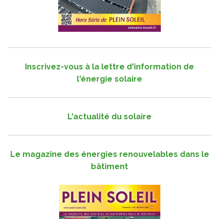
Inscrivez-vous à la lettre d'information de
l'énergie solaire
L'actualité du solaire
Le magazine des énergies renouvelables dans le
bâtiment