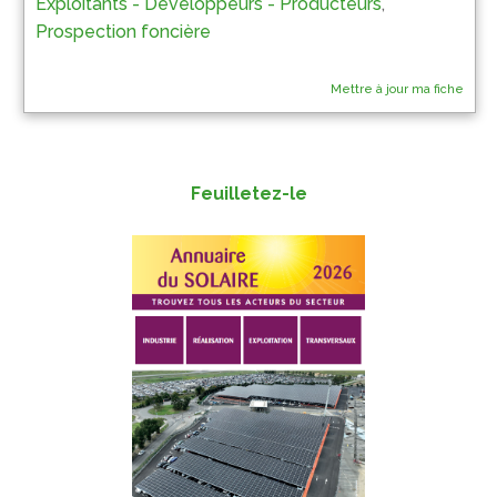
Exploitants - Développeurs - Producteurs
,
Prospection foncière
Mettre à jour ma fiche
Feuilletez-le