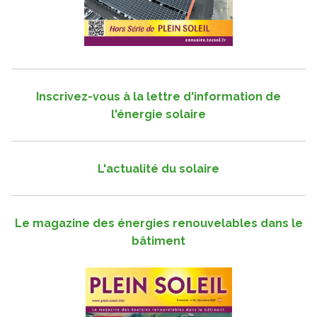
Inscrivez-vous à la lettre d'information de
l'énergie solaire
L'actualité du solaire
Le magazine des énergies renouvelables dans le
bâtiment