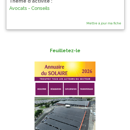
Thème d'activité :
Avocats - Conseils
Mettre à jour ma fiche
Feuilletez-le