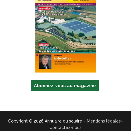
Abonnez-vous au magazine
Copyright © 2026 Annuaire du solaire –
Mentions légales
–
Contactez-nous