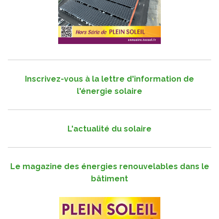
Inscrivez-vous à la lettre d'information de
l'énergie solaire
L'actualité du solaire
Le magazine des énergies renouvelables dans le
bâtiment