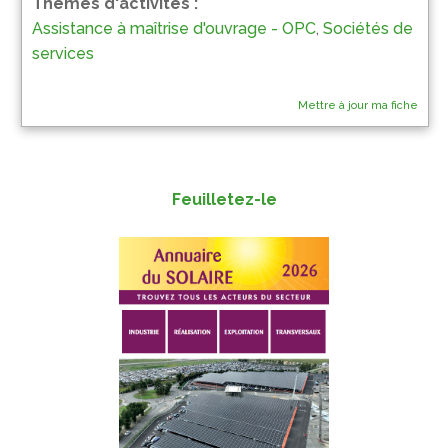
Thèmes d'activités :
Assistance à maîtrise d'ouvrage - OPC
,
Sociétés de
services
Mettre à jour ma fiche
Feuilletez-le