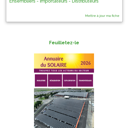
Ensembliers - Importateurs - Distributeurs
Mettre à jour ma fiche
Feuilletez-le