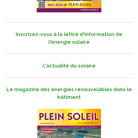
Inscrivez-vous à la lettre d'information de
l'énergie solaire
L'actualité du solaire
Le magazine des énergies renouvelables dans le
bâtiment