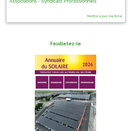
Associations - Syndicats Professionnels
Mettre à jour ma fiche
Feuilletez-le