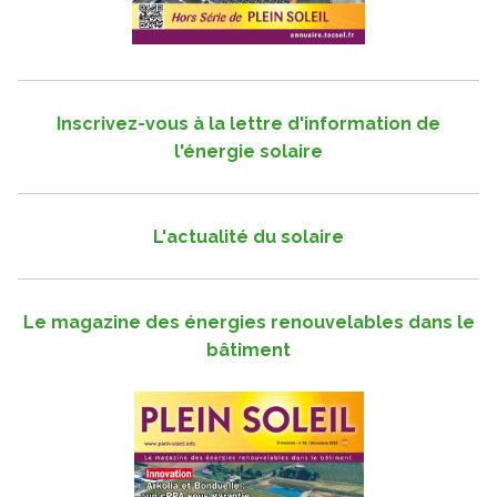
Inscrivez-vous à la lettre d'information de
l'énergie solaire
L'actualité du solaire
Le magazine des énergies renouvelables dans le
bâtiment