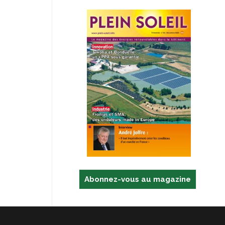
Abonnez-vous au magazine