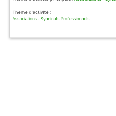
Thème d'activité :
Associations - Syndicats Professionnels