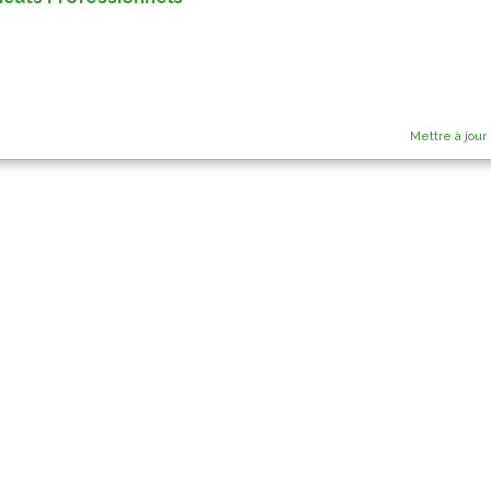
Mettre à jour