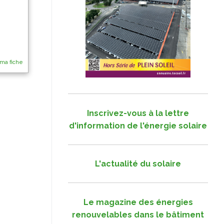
 ma fiche
Inscrivez-vous à la lettre
d'information de l'énergie solaire
L'actualité du solaire
Le magazine des énergies
renouvelables dans le bâtiment