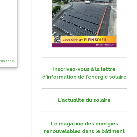
 ma fiche
Inscrivez-vous à la lettre
d'information de l'énergie solaire
L'actualité du solaire
Le magazine des énergies
renouvelables dans le bâtiment