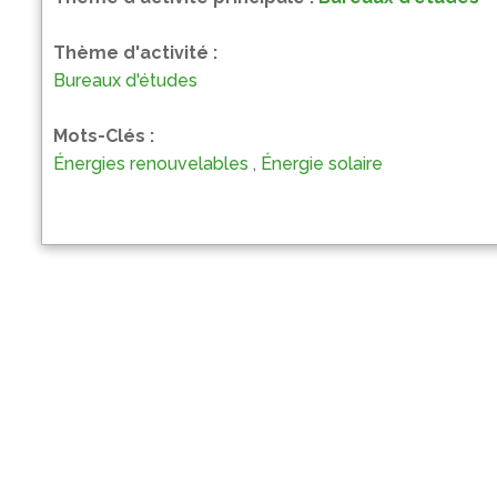
Thème d'activité :
Bureaux d'études
Mots-Clés :
Énergies renouvelables
,
Énergie solaire