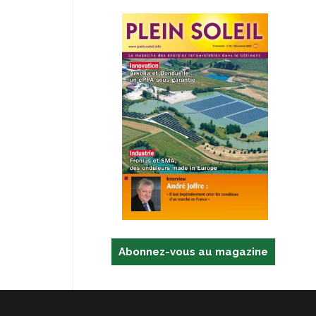
Abonnez-vous au magazine