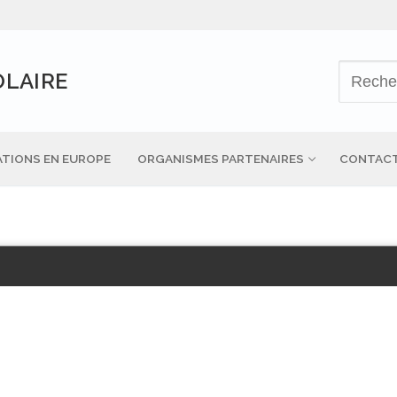
OLAIRE
TIONS EN EUROPE
ORGANISMES PARTENAIRES
CONTAC