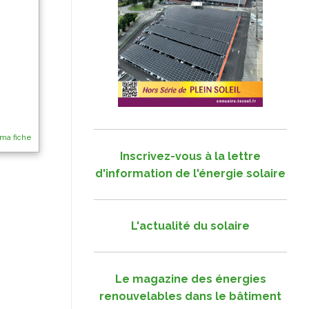
 ma fiche
Inscrivez-vous à la lettre
d'information de l'énergie solaire
L'actualité du solaire
Le magazine des énergies
renouvelables dans le bâtiment