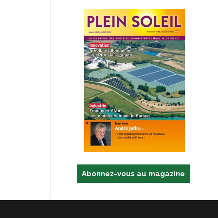
Abonnez-vous au magazine