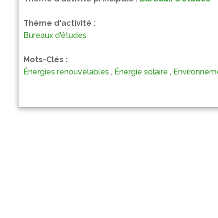
Thème d'activité :
Bureaux d'études
Mots-Clés :
Énergies renouvelables
,
Énergie solaire
,
Environnem