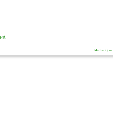
ent
Mettre à jour