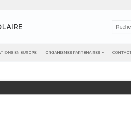
OLAIRE
TIONS EN EUROPE
ORGANISMES PARTENAIRES
CONTAC